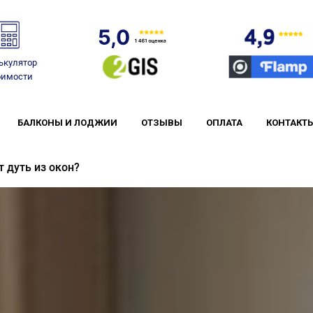
ькулятор
оимости
БАЛКОНЫ И ЛОДЖИИ
ОТЗЫВЫ
ОПЛАТА
КОНТАКТ
 дуть из окон?