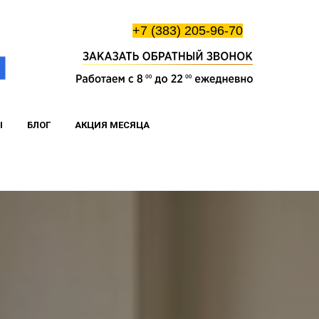
+7 (383) 205-96-70
Ы
БЛОГ
АКЦИЯ МЕСЯЦА