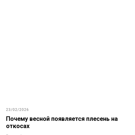
23/02/2026
Почему весной появляется плесень на
откосах