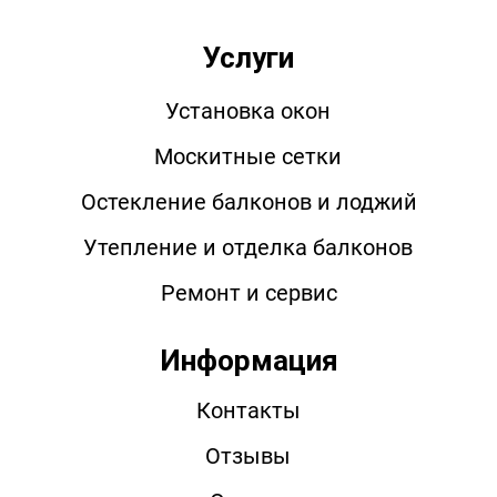
Услуги
Установка окон
Москитные сетки
Остекление балконов и лоджий
Утепление и отделка балконов
Ремонт и сервис
Информация
Контакты
Отзывы