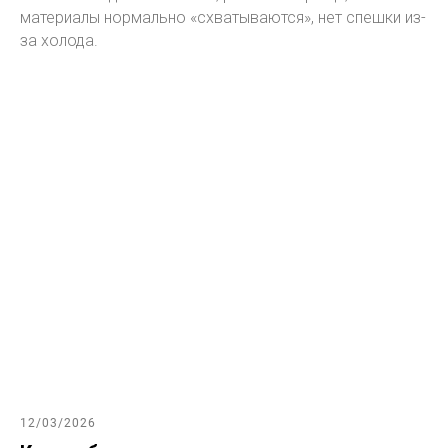
материалы нормально «схватываются», нет спешки из-
за холода.
12/03/2026