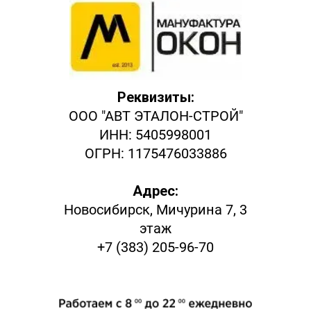
Реквизиты:
ООО "АВТ ЭТАЛОН-СТРОЙ"
ИНН: 5405998001
ОГРН: 1175476033886
Адрес:
Новосибирск, Мичурина 7, 3
этаж
+7 (383) 205-96-70