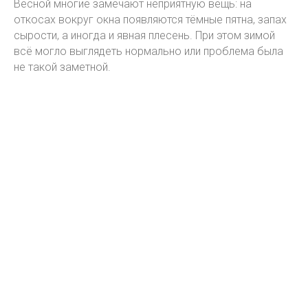
Весной многие замечают неприятную вещь: на
откосах вокруг окна появляются тёмные пятна, запах
сырости, а иногда и явная плесень. При этом зимой
всё могло выглядеть нормально или проблема была
не такой заметной.