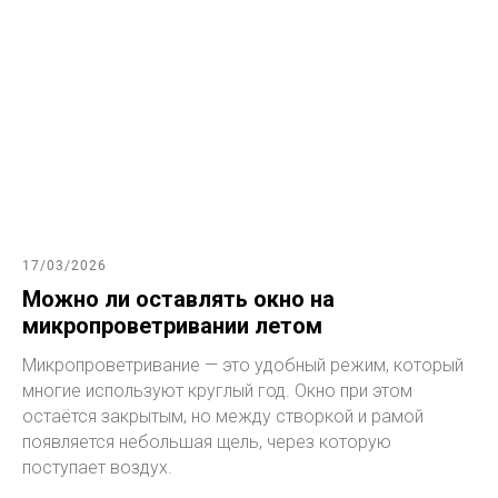
17/03/2026
Можно ли оставлять окно на
микропроветривании летом
Микропроветривание — это удобный режим, который
многие используют круглый год. Окно при этом
остаётся закрытым, но между створкой и рамой
появляется небольшая щель, через которую
поступает воздух.