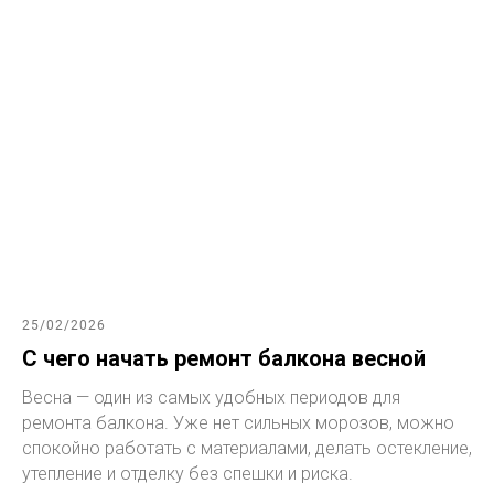
25/02/2026
С чего начать ремонт балкона весной
Весна — один из самых удобных периодов для
ремонта балкона. Уже нет сильных морозов, можно
спокойно работать с материалами, делать остекление,
утепление и отделку без спешки и риска.