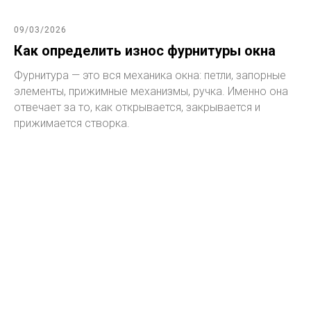
09/03/2026
Как определить износ фурнитуры окна
Фурнитура — это вся механика окна: петли, запорные
элементы, прижимные механизмы, ручка. Именно она
отвечает за то, как открывается, закрывается и
прижимается створка.