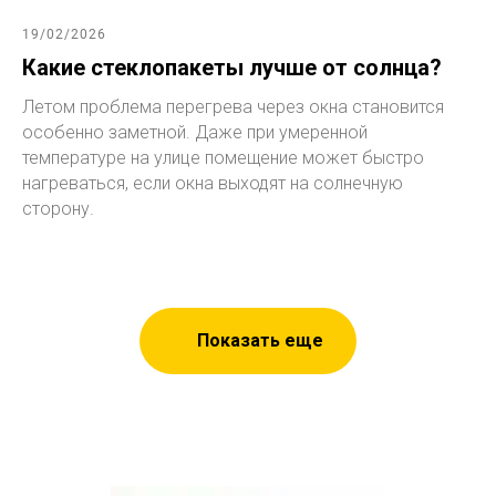
19/02/2026
Какие стеклопакеты лучше от солнца?
Летом проблема перегрева через окна становится
особенно заметной. Даже при умеренной
температуре на улице помещение может быстро
нагреваться, если окна выходят на солнечную
сторону.
Показать еще