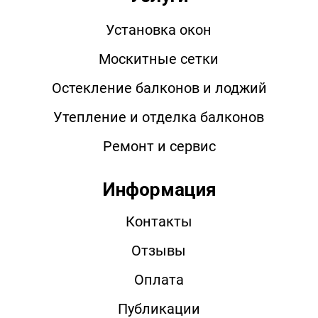
Установка окон
Москитные сетки
Остекление балконов и лоджий
Утепление и отделка балконов
Ремонт и сервис
Информация
Контакты
Отзывы
Оплата
Публикации