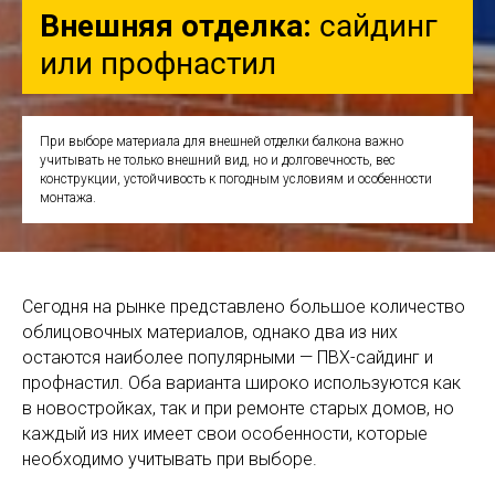
Внешняя отделка:
сайдинг
или профнастил
При выборе материала для внешней отделки балкона важно
учитывать не только внешний вид, но и долговечность, вес
конструкции, устойчивость к погодным условиям и особенности
монтажа.
Сегодня на рынке представлено большое количество
облицовочных материалов, однако два из них
остаются наиболее популярными — ПВХ-сайдинг и
профнастил. Оба варианта широко используются как
в новостройках, так и при ремонте старых домов, но
каждый из них имеет свои особенности, которые
необходимо учитывать при выборе.