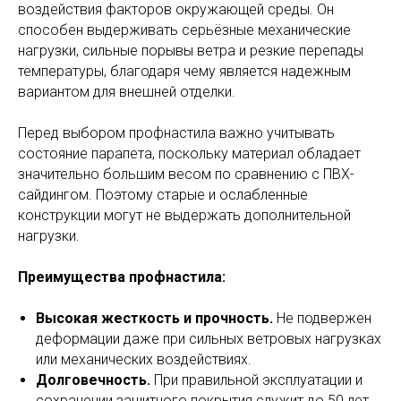
воздействия факторов окружающей среды. Он
способен выдерживать серьёзные механические
нагрузки, сильные порывы ветра и резкие перепады
температуры, благодаря чему является надежным
вариантом для внешней отделки.
Перед выбором профнастила важно учитывать
состояние парапета, поскольку материал обладает
значительно большим весом по сравнению с ПВХ-
сайдингом. Поэтому старые и ослабленные
конструкции могут не выдержать дополнительной
нагрузки.
Преимущества профнастила:
Высокая жесткость и прочность.
Не подвержен
деформации даже при сильных ветровых нагрузках
или механических воздействиях.
Долговечность.
При правильной эксплуатации и
сохранении защитного покрытия служит до 50 лет.