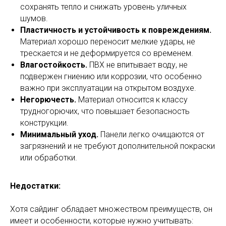
сохранять тепло и снижать уровень уличных
шумов.
Пластичность и устойчивость к повреждениям.
Материал хорошо переносит мелкие удары, не
трескается и не деформируется со временем.
Влагостойкость.
ПВХ не впитывает воду, не
подвержен гниению или коррозии, что особенно
важно при эксплуатации на открытом воздухе.
Негорючесть.
Материал относится к классу
трудногорючих, что повышает безопасность
конструкции.
Минимальный уход.
Панели легко очищаются от
загрязнений и не требуют дополнительной покраски
или обработки.
Недостатки:
Хотя сайдинг обладает множеством преимуществ, он
имеет и особенности, которые нужно учитывать: