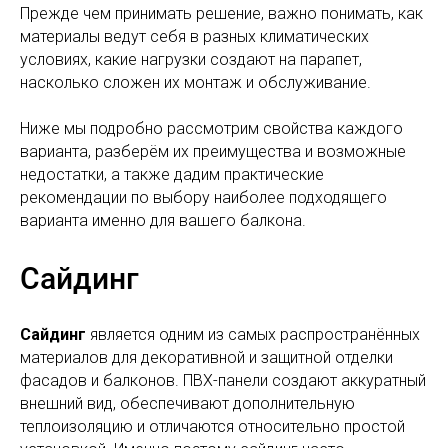
Прежде чем принимать решение, важно понимать, как
материалы ведут себя в разных климатических
условиях, какие нагрузки создают на парапет,
насколько сложен их монтаж и обслуживание.
Ниже мы подробно рассмотрим свойства каждого
варианта, разберём их преимущества и возможные
недостатки, а также дадим практические
рекомендации по выбору наиболее подходящего
варианта именно для вашего балкона.
Сайдинг
Сайдинг
является одним из самых распространённых
материалов для декоративной и защитной отделки
фасадов и балконов. ПВХ-панели создают аккуратный
внешний вид, обеспечивают дополнительную
теплоизоляцию и отличаются относительно простой