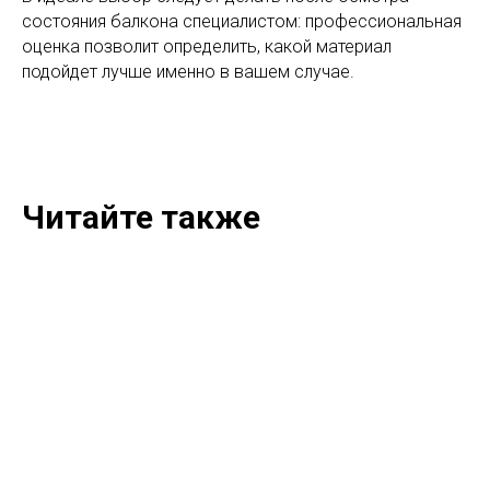
состояния балкона специалистом: профессиональная
оценка позволит определить, какой материал
подойдет лучше именно в вашем случае.
Читайте также