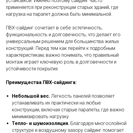
установкой. Именно поэтому сайдинг часто
применяется при реконструкции старых зданий, где
нагрузка на парапет должна быть минимальной.
ПВХ-сайдинг сочетает в себе эстетичность,
функциональность и долговечность, что делает его
универсальным решением для большинства жилых
конструкций. Перед тем как перейти к подробным
характеристикам, важно понимать, что правильный
монтаж играет ключевую роль в долговечности и
устойчивости покрытия.
Преимущества ПВХ-сайдинга:
Небольшой вес.
Легкость панелей позволяет
устанавливать их практически на любые
конструкции, включая старые парапеты, где важно
минимизировать нагрузку.
Тепло- и шумоизоляция.
Благодаря многослойной
структуре и воздушному зазору сайдинг помогает