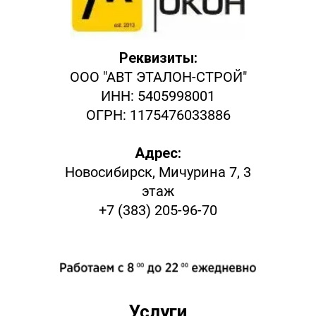
Реквизиты:
ООО "АВТ ЭТАЛОН-СТРОЙ"
ИНН: 5405998001
ОГРН: 1175476033886
Адрес:
Новосибирск, Мичурина 7, 3
этаж
+7 (383) 205-96-70
Услуги